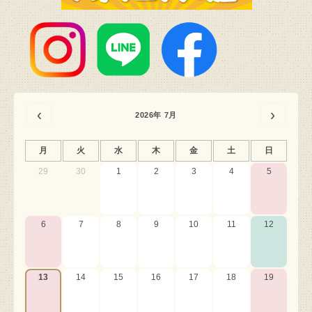
‹
›
2026年 7月
月
火
水
木
金
土
日
29
30
1
2
3
4
5
6
7
8
9
10
11
12
13
14
15
16
17
18
19