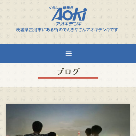
茨城県古河市にある街のでんきやさんアオキデンキです！
ブログ