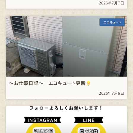
2026年7月7日
エコキュート
～お仕事日記～ エコキュート更新
2026年7月6日