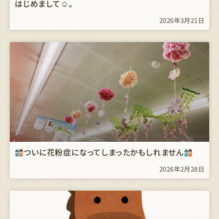
はじめまして☺。
2026年3月21日
ついに花粉症になってしまったかもしれません
2026年2月28日