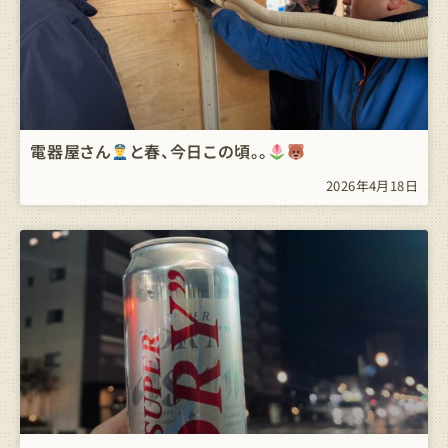
電器屋さん
と春、今日この頃。。
2026年4月18日