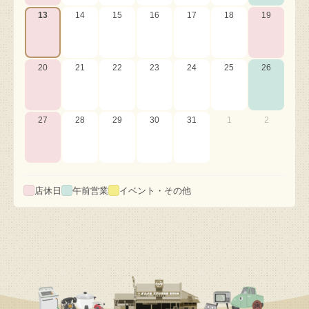
13
14
15
16
17
18
19
20
21
22
23
24
25
26
27
28
29
30
31
1
2
店休日
午前営業
イベント・その他