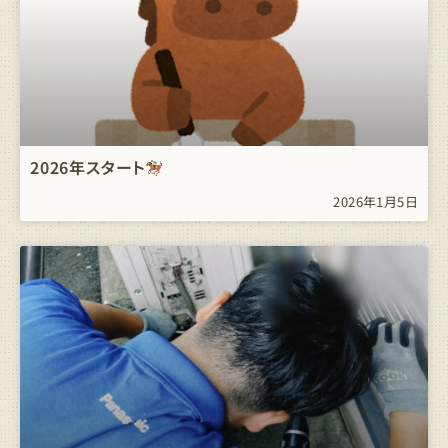
2026年スタート
2026年1月5日