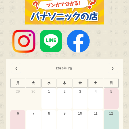
‹
›
2026年 7月
月
火
水
木
金
土
日
29
30
1
2
3
4
5
6
7
8
9
10
11
12