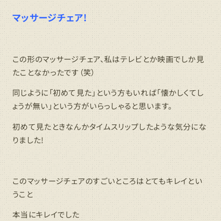
マッサージチェア!
この形のマッサージチェア、私はテレビとか映画でしか見
たことなかったです（笑）
同じように「初めて見た」という方もいれば「懐かしくてし
ょうが無い」という方がいらっしゃると思います。
初めて見たときなんかタイムスリップしたような気分にな
りました!
このマッサージチェアのすごいところはとてもキレイとい
うこと
本当にキレイでした