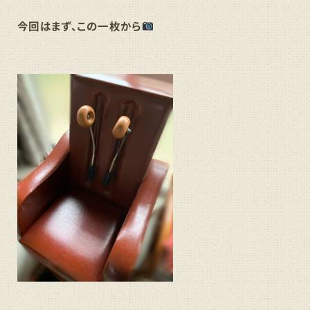
今回はまず、この一枚から