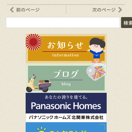
前のページ
次のページ
検