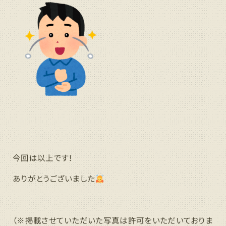
今回は以上です!
ありがとうございました
（※掲載させていただいた写真は許可をいただいておりま