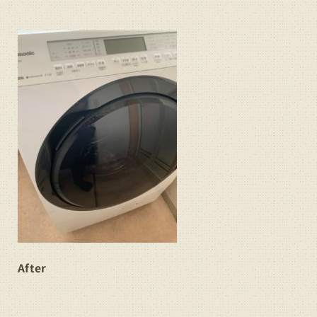
After