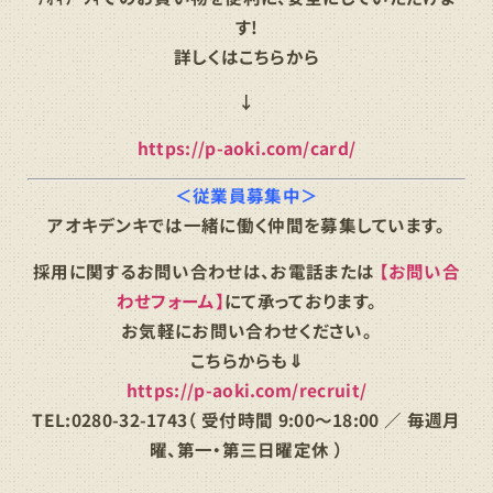
す!
詳しくはこちらから
↓
https://p-aoki.com/card/
＜従業員募集中＞
アオキデンキでは一緒に働く仲間を募集しています。
採用に関するお問い合わせは、お電話または
【お問い合
わせフォーム】
にて承っております。
お気軽にお問い合わせください。
こちらからも⇓
https://p-aoki.com/recruit/
TEL:0280-32-1743（ 受付時間 9:00～18:00 ／ 毎週月
曜、第一・第三日曜定休 ）