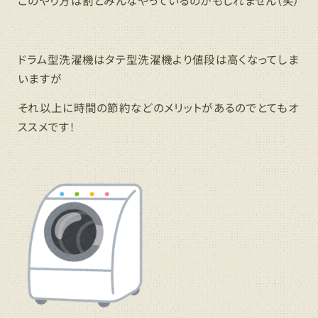
ドラム型洗濯機はタテ型洗濯機より値段は高くなってしま
いますが
それ以上に時間の節約などのメリットがあるのでとてもオ
ススメです!