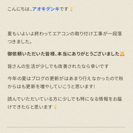
こんにちは、
アオキデンキ
です
夏もいよいよ終わってエアコンの取り付け工事が一段落
つきました。
御依頼いただいた皆様、本当にありがとうございました
皆さんの生活が少しでも改善されたなら幸いです
今年の夏はブログの更新がはあまり行えなかったので秋
からはも更新を増やしていこうと思います!
読んでいただいている方に少しでも特になる情報をお届
けできたらと思います