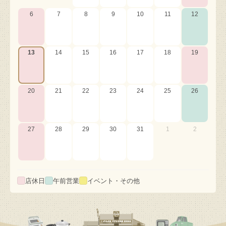
6
7
8
9
10
11
12
13
14
15
16
17
18
19
20
21
22
23
24
25
26
27
28
29
30
31
1
2
店休日
午前営業
イベント・その他