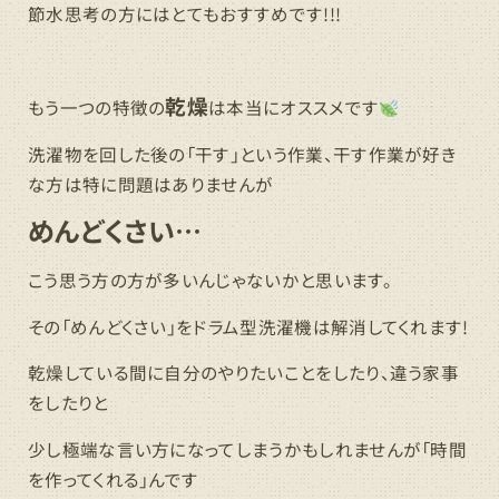
節水思考の方にはとてもおすすめです!!!
乾燥
もう一つの特徴の
は本当にオススメです
洗濯物を回した後の「干す」という作業、干す作業が好き
な方は特に問題はありませんが
めんどくさい…
こう思う方の方が多いんじゃないかと思います。
その「めんどくさい」をドラム型洗濯機は解消してくれます!
乾燥している間に自分のやりたいことをしたり、違う家事
をしたりと
少し極端な言い方になってしまうかもしれませんが「時間
を作ってくれる」んです