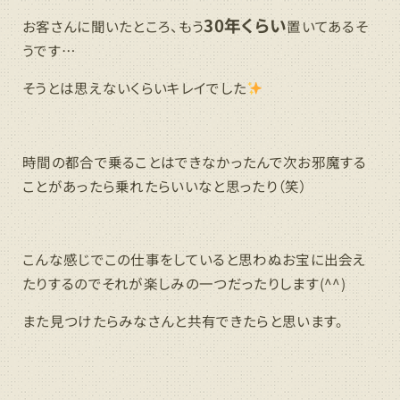
30年くらい
お客さんに聞いたところ、もう
置いてあるそ
うです…
そうとは思えないくらいキレイでした
時間の都合で乗ることはできなかったんで次お邪魔する
ことがあったら乗れたらいいなと思ったり（笑）
こんな感じでこの仕事をしていると思わぬお宝に出会え
たりするのでそれが楽しみの一つだったりします(^^)
また見つけたらみなさんと共有できたらと思います。