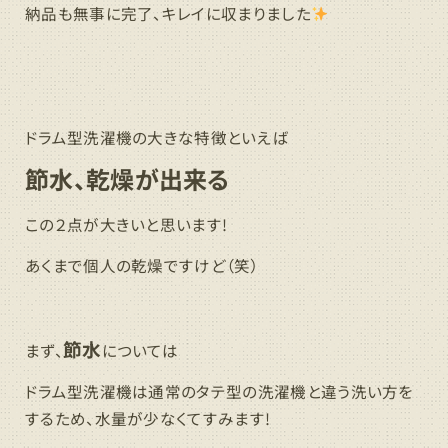
納品も無事に完了、キレイに収まりました
ドラム型洗濯機の大きな特徴といえば
節水、乾燥が出来る
この２点が大きいと思います!
あくまで個人の乾燥ですけど（笑）
節水
まず、
については
ドラム型洗濯機は通常のタテ型の洗濯機と違う洗い方を
するため、水量が少なくてすみます!