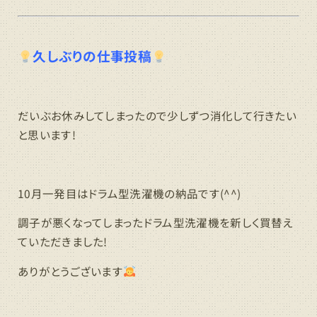
久しぶりの仕事投稿
だいぶお休みしてしまったので少しずつ消化して行きたい
と思います!
10月一発目はドラム型洗濯機の納品です(^^)
調子が悪くなってしまったドラム型洗濯機を新しく買替え
ていただきました!
ありがとうございます