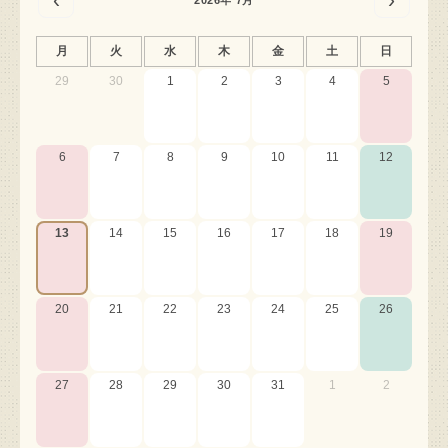
2026年 7月
月
火
水
木
金
土
日
29
30
1
2
3
4
5
6
7
8
9
10
11
12
13
14
15
16
17
18
19
20
21
22
23
24
25
26
27
28
29
30
31
1
2