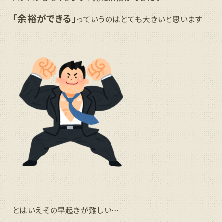
「余裕ができる」
っていうのはとても大きいと思います
とはいえその早起きが難しい…