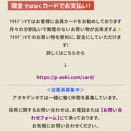
ｱｵｷﾃﾞﾝｷではお客様に会員カードをお勧めしております
月々の分割払いで無理のないお買い物が出来ますよ
ｱｵｷﾃﾞﾝｷでのお買い物を便利に、安全にしていただけま
す!
詳しくはこちらから
↓
https://p-aoki.com/card/
＜従業員募集中＞
アオキデンキでは一緒に働く仲間を募集しています。
採用に関するお問い合わせは、お電話または
【お問い合
わせフォーム】
にて承っております。
お気軽にお問い合わせください。