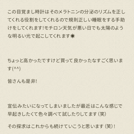
この目覚まし時計はそのメラトニンの分泌のリズムを正し
てくれる役割をしてくれるので規則正しい睡眠をする手助
けをしてくれます!モチロン天気が悪い日でも太陽のよう
な明るい光で起こしてくれます☀
ちょっと高かったですけど買って良かったなすごく思いま
す(^^)
皆さんも是非!
宣伝みたいになってしまいましたが最近はこんな感じで
早起きしたくて色々調べて試したりしてます（笑）
その探求はこれからも続けていこうと思います（笑）!