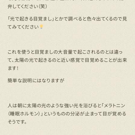
弁してください（笑）
「光で起きる目覚まし」とかで調べると色々出てくるので見
てみてください
これを使うと目覚ましの大音量で起こされるのとは違っ
て、太陽の光で起きるのと近い感覚で目覚めることが出来
ます!
簡単な説明にはなりますが
人は朝に太陽の光のような強い光を浴びると「メラトニン
（睡眠ホルモン）」というものの分泌が止まって目が覚める
そうです。