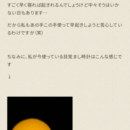
すごく早く寝れば起きれるんでしょうけど中々そうはいか
ない日もあります…
だから私もあの手この手使って早起きしようと苦心してい
るわけですが（笑）
ちなみに、私が今使っている目覚まし時計はこんな感じで
す
↓