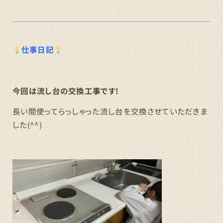
仕事日記
今回は流し台の交換工事です!
長い間使ってらっしゃった流し台を交換させていただきま
した(^^)