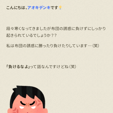
こんにちは、
アオキデンキ
です
段々寒くなってきましたが布団の誘惑に負けずにしっかり
起きられているでしょうか？？
私は布団の誘惑に勝ったり負けたりしています…（笑）
「負けるなよ」
って話なんですけどね（笑）