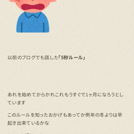
以前のブログでも話した
「5秒ルール」
あれを始めてからかれこれもうすぐで1ヶ月になろうとし
ています
このルールを知ったおかげもあってか例年の冬よりは早
起き出来ているかな