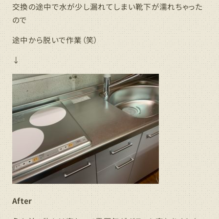
交換の途中で水が少し漏れてしまい靴下が濡れちゃった
ので
途中から脱いで作業（笑）
↓
After