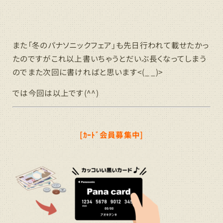
また「冬のパナソニックフェア」も先日行われて載せたかっ
たのですがこれ以上書いちゃうとだいぶ長くなってしまう
のでまた次回に書ければと思います<(_ _)>
では今回は以上です(^^)
[ｶｰﾄﾞ会員募集中]